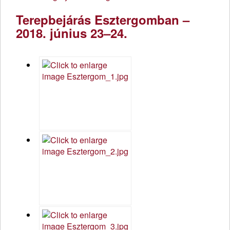
Terepbejárás Esztergomban –
2018. június 23–24.