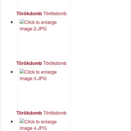
Törökdomb
Törökdomb
Törökdomb
Törökdomb
Törökdomb
Törökdomb