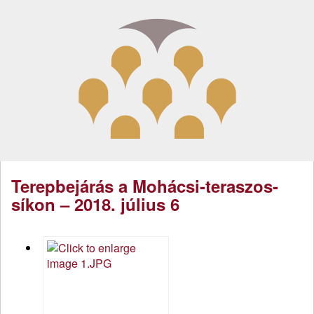
Terepbejárás a Mohácsi-teraszos-
síkon – 2018. július 6