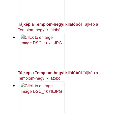
Tájkép a Templom-hegyi kilátóból
Tájkép a
Templom-hegyi kilátóból
Tájkép a Templom-hegyi kilátóból
Tájkép a
Templom-hegyi kilátóból