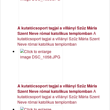
A kutatócsoport tagjai a villányi Szűz Mária
Szent Neve római katolikus templomban
A
kutatócsoport tagjai a villányi Szűz Mária Szent
Neve római katolikus templomban
A kutatócsoport tagjai a villányi Szűz Mária
Szent Neve római katolikus templomban
A
kutatócsoport tagjai a villányi Szűz Mária Szent
Neve római katolikus templomban