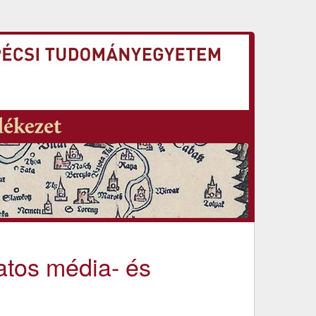
atos média- és