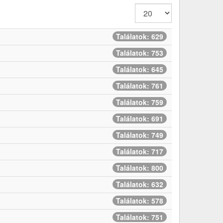
Tételek
#
Találatok: 629
Találatok: 753
Találatok: 645
Találatok: 761
Találatok: 759
Találatok: 691
Találatok: 749
Találatok: 717
Találatok: 800
Találatok: 632
Találatok: 578
Találatok: 751