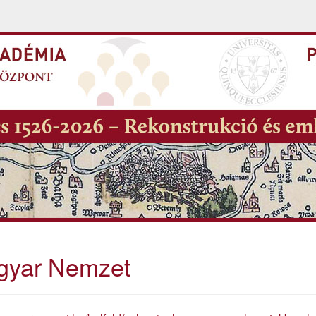
gyar Nemzet