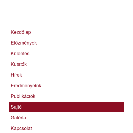
Kezdőlap
Előzmények
Küldetés
Kutatók
Hírek
Eredményeink
Publikációk
Sajtó
Galéria
Kapcsolat