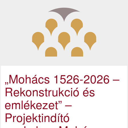
„Mohács 1526-2026 –
Rekonstrukció és
emlékezet” –
Projektindító