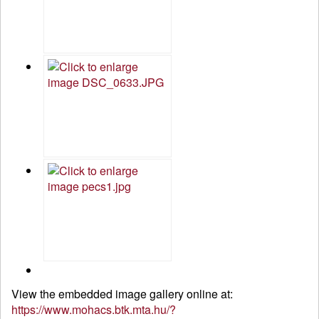
View the embedded image gallery online at:
https://www.mohacs.btk.mta.hu/?