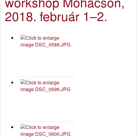
workshop Mohácson,
2018. február 1–2.