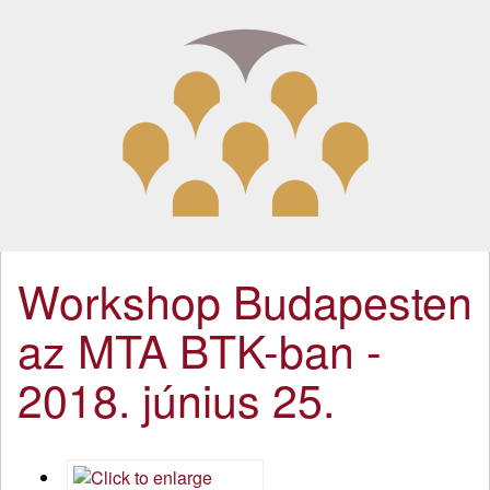
Workshop Budapesten
az MTA BTK-ban -
2018. június 25.