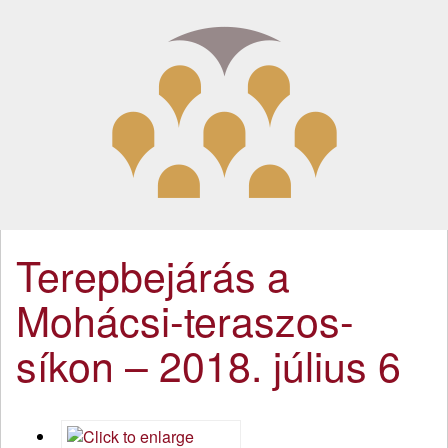
Terepbejárás a
Mohácsi-teraszos-
síkon – 2018. július 6