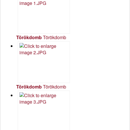
Törökdomb
Törökdomb
Törökdomb
Törökdomb