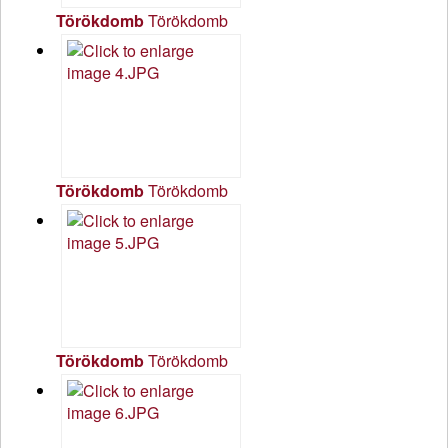
Törökdomb
Törökdomb
Törökdomb
Törökdomb
Törökdomb
Törökdomb